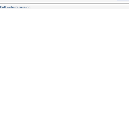
Full website version