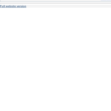
Full website version