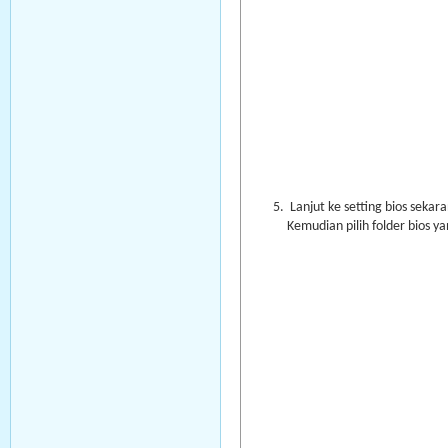
Lanjut ke setting bios sekar
Kemudian pilih folder bios ya